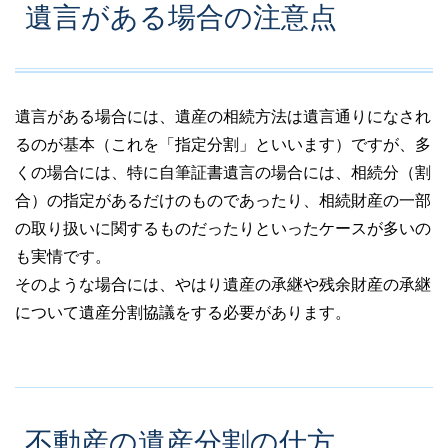
遺言がある場合の注意点
遺言がある場合には、遺産の相続方法は遺言通りになされ
るのが基本（これを「指定分割」といいます）ですが、多
くの場合には、特に自筆証書遺言の場合には、相続分（割
合）の指定があるだけのものであったり、相続財産の一部
の取り扱いに関するものだったりといったケースが多いの
も実情です。
そのような場合には、やはり遺産の承継や残余財産の承継
について遺産分割協議をする必要があります。
不動産の遺産分割の仕方