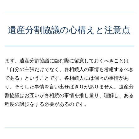
遺産分割協議の心構えと注意点
まず、遺産分割協議に臨む際に留意しておくべきことは
「自分の主張だけでなく、各相続人の事情も考慮するべき
である」ということです。各相続人には個々の事情があ
り、そうした事情を言い出せばきりがありません。遺産分
割協議はお互いが各相続の事情を推し量り、理解し、ある
程度の譲歩をする必要があるのです。