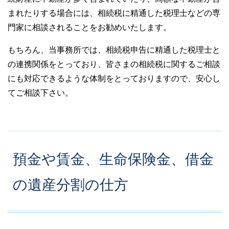
まれたりする場合には、相続税に精通した税理士などの専
門家に相談されることをお勧めいたします。
もちろん、当事務所では、相続税申告に精通した税理士と
の連携関係をとっており、皆さまの相続税に関するご相談
にも対応できるような体制をとっておりますので、安心し
てご相談下さい。
預金や賃金、生命保険金、借金
の遺産分割の仕方