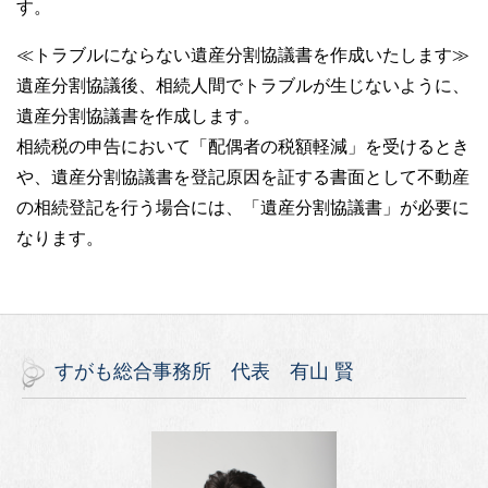
す。
≪トラブルにならない遺産分割協議書を作成いたします≫
遺産分割協議後、相続人間でトラブルが生じないように、
遺産分割協議書を作成します。
相続税の申告において「配偶者の税額軽減」を受けるとき
や、遺産分割協議書を登記原因を証する書面として不動産
の相続登記を行う場合には、「遺産分割協議書」が必要に
なります。
すがも総合事務所 代表 有山 賢