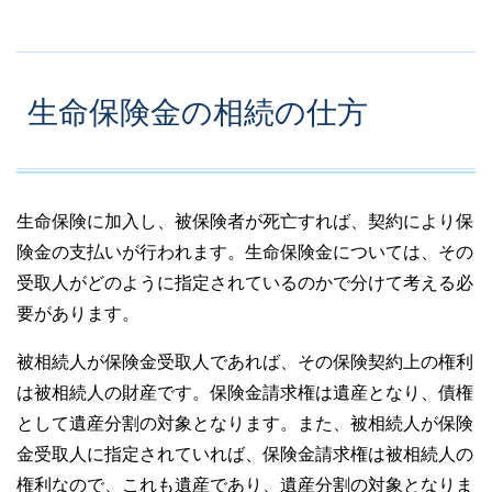
生命保険金の相続の仕方
生命保険に加入し、被保険者が死亡すれば、契約により保
険金の支払いが行われます。生命保険金については、その
受取人がどのように指定されているのかで分けて考える必
要があります。
被相続人が保険金受取人であれば、その保険契約上の権利
は被相続人の財産です。保険金請求権は遺産となり、債権
として遺産分割の対象となります。また、被相続人が保険
金受取人に指定されていれば、保険金請求権は被相続人の
権利なので、これも遺産であり、遺産分割の対象となりま