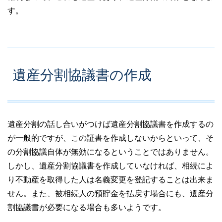
す。
遺産分割協議書の作成
遺産分割の話し合いがつけば遺産分割協議書を作成するの
が一般的ですが、この証書を作成しないからといって、そ
の分割協議自体が無効になるということではありません。
しかし、遺産分割協議書を作成していなければ、相続によ
り不動産を取得した人は名義変更を登記することは出来ま
せん。また、被相続人の預貯金を払戻す場合にも、遺産分
割協議書が必要になる場合も多いようです。