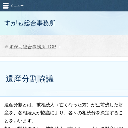
メニュー
すがも総合事務所
すがも総合事務所
TOP
遺産分割協議
遺産分割とは、被相続人（亡くなった方）が生前残した財
産を、各相続人が協議により、各々の相続分を決定するこ
とをいいます。